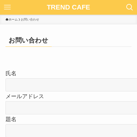
TREND CAFE
ホーム
お問い合わせ
お問い合わせ
氏名
メールアドレス
題名