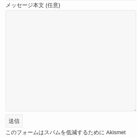
メッセージ本文 (任意)
このフォームはスパムを低減するために Akismet