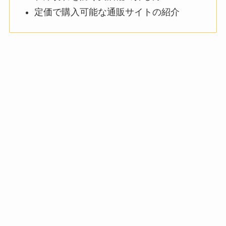
定価で購入可能な通販サイトの紹介