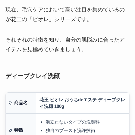
現在、毛穴ケアにおいて高い注目を集めているの
が花王の「ビオレ」シリーズです。
それぞれの特徴を知り、自分の肌悩みに合ったア
イテムを見極めていきましょう。
ディープクレイ洗顔
花王 ビオレ おうちdeエステ ディープクレ
商品名
イ洗顔 180g
泡立たないタイプの洗顔料
特徴
独自のブースト洗浄技術