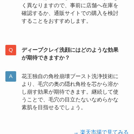
く異なりますので、事前に店舗へ在庫を
確認するか、通販サイトでの購入を検討
することをおすすめします。
ディープクレイ洗顔にはどのような効果
が期待できますか？
花王独自の角栓崩壊ブースト洗浄技術に
より、毛穴の奥の隠れ角栓を芯から溶か
し崩す効果が期待できます。継続して使
うことで、毛穴の目立たないなめらかな
素肌を目指せるでしょう。
→ 楽天市場で見てみる