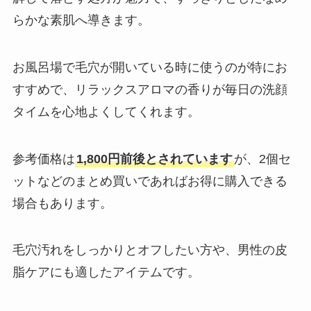
らかな素肌へ導きます。
お風呂場で毛穴が開いている時に使うのが特にお
すすめで、リラックスアロマの香りが毎日の洗顔
タイムを心地よくしてくれます。
参考価格は
1,800円前後とされています
が、2個セ
ットなどのまとめ買いであればお得に購入できる
場合もあります。
毛穴汚れをしっかりとオフしたい方や、男性の皮
脂ケアにも適したアイテムです。