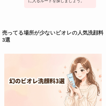
に入るルートを探しましょう。
売ってる場所が少ないビオレの人気洗顔料
3選