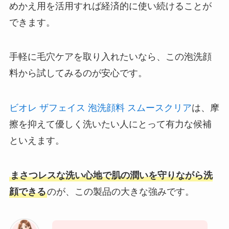
めかえ用を活用すれば経済的に使い続けることが
できます。
手軽に毛穴ケアを取り入れたいなら、この泡洗顔
料から試してみるのが安心です。
ビオレ ザフェイス 泡洗顔料 スムースクリア
は、摩
擦を抑えて優しく洗いたい人にとって有力な候補
といえます。
まさつレスな洗い心地で肌の潤いを守りながら洗
顔できる
のが、この製品の大きな強みです。