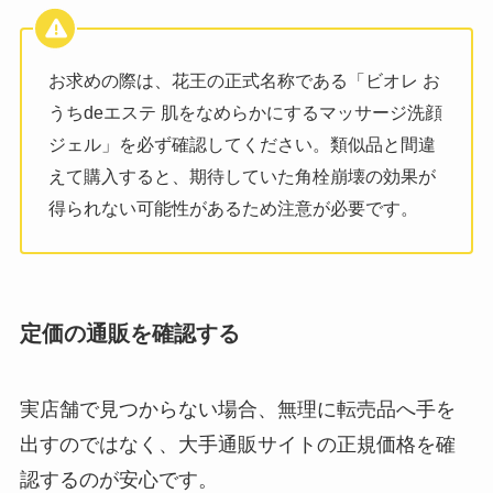
お求めの際は、花王の正式名称である「ビオレ お
うちdeエステ 肌をなめらかにするマッサージ洗顔
ジェル」を必ず確認してください。類似品と間違
えて購入すると、期待していた角栓崩壊の効果が
得られない可能性があるため注意が必要です。
定価の通販を確認する
実店舗で見つからない場合、無理に転売品へ手を
出すのではなく、大手通販サイトの正規価格を確
認するのが安心です。