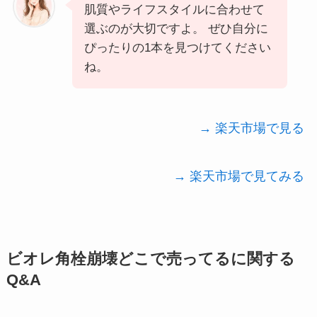
肌質やライフスタイルに合わせて
選ぶのが大切ですよ。 ぜひ自分に
ぴったりの1本を見つけてください
ね。
→ 楽天市場で見る
→ 楽天市場で見てみる
ビオレ角栓崩壊どこで売ってるに関する
Q&A