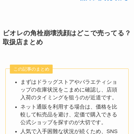
ビオレの角栓崩壊洗顔はどこで売ってる？
取扱店まとめ
この記事のまとめ
まずはドラッグストアやバラエティショ
ップの在庫状況をこまめに確認し、店頭
入荷のタイミングを狙うのが近道です。
ネット通販を利用する場合は、価格を比
較して転売品を避け、定価で購入できる
公式ショップを探すのが大切です。
人気で入手困難な状況が続くため、SNS