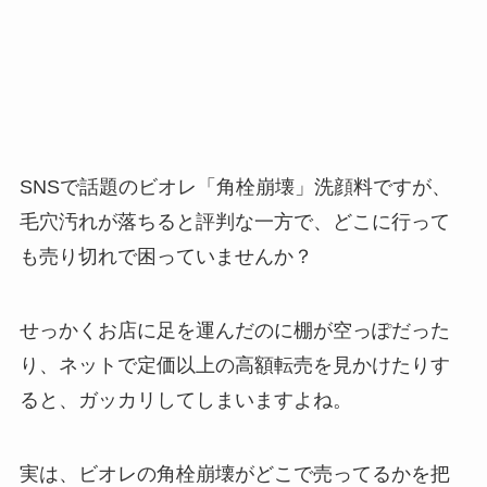
SNSで話題のビオレ「角栓崩壊」洗顔料ですが、
毛穴汚れが落ちると評判な一方で、どこに行って
も売り切れで困っていませんか？
せっかくお店に足を運んだのに棚が空っぽだった
り、ネットで定価以上の高額転売を見かけたりす
ると、ガッカリしてしまいますよね。
実は、ビオレの角栓崩壊がどこで売ってるかを把