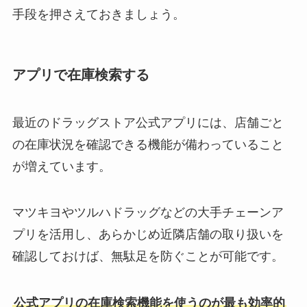
手段を押さえておきましょう。
アプリで在庫検索する
最近のドラッグストア公式アプリには、店舗ごと
の在庫状況を確認できる機能が備わっていること
が増えています。
マツキヨやツルハドラッグなどの大手チェーンア
プリを活用し、あらかじめ近隣店舗の取り扱いを
確認しておけば、無駄足を防ぐことが可能です。
公式アプリの在庫検索機能を使うのが最も効率的