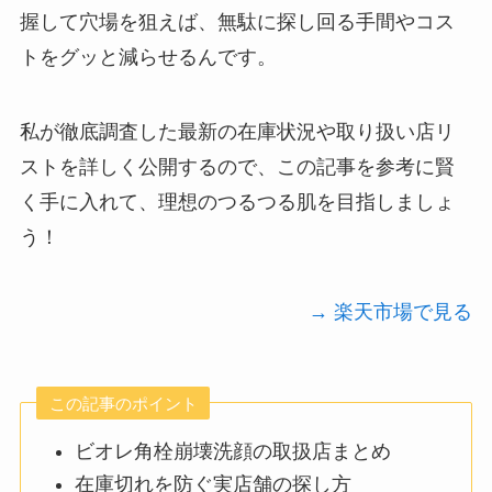
握して穴場を狙えば、無駄に探し回る手間やコス
トをグッと減らせるんです。
私が徹底調査した最新の在庫状況や取り扱い店リ
ストを詳しく公開するので、この記事を参考に賢
く手に入れて、理想のつるつる肌を目指しましょ
う！
→ 楽天市場で見る
この記事のポイント
ビオレ角栓崩壊洗顔の取扱店まとめ
在庫切れを防ぐ実店舗の探し方