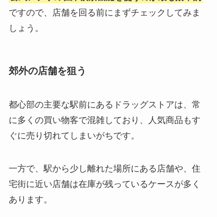
ですので、店舗を回る前にまずチェックしてみま
しょう。
郊外の店舗を狙う
都心部の主要な駅前にあるドラッグストアは、常
に多くの買い物客で混雑しており、人気商品もす
ぐに売り切れてしまいがちです。
一方で、駅から少し離れた場所にある店舗や、住
宅街に近い店舗は在庫が残っているケースが多く
あります。