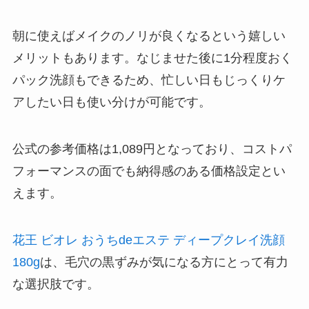
朝に使えばメイクのノリが良くなるという嬉しい
メリットもあります。なじませた後に1分程度おく
パック洗顔もできるため、忙しい日もじっくりケ
アしたい日も使い分けが可能です。
公式の参考価格は1,089円となっており、コストパ
フォーマンスの面でも納得感のある価格設定とい
えます。
花王 ビオレ おうちdeエステ ディープクレイ洗顔
180g
は、毛穴の黒ずみが気になる方にとって有力
な選択肢です。