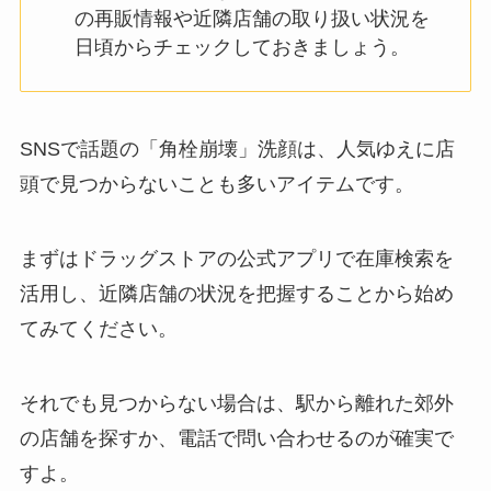
の再販情報や近隣店舗の取り扱い状況を
日頃からチェックしておきましょう。
SNSで話題の「角栓崩壊」洗顔は、人気ゆえに店
頭で見つからないことも多いアイテムです。
まずはドラッグストアの公式アプリで在庫検索を
活用し、近隣店舗の状況を把握することから始め
てみてください。
それでも見つからない場合は、駅から離れた郊外
の店舗を探すか、電話で問い合わせるのが確実で
すよ。