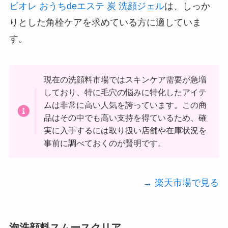
ビオレ おうちdeエステ 炭 洗顔ジェル
は、しっか
りとした角栓ケアを求めている方に適していま
す。
現在の洗顔料市場ではスキンケア需要が急増
しており、特に毛穴の悩みに特化したアイテ
ムは非常に高い人気を誇っています。この商
品はその中でも高い支持を得ているため、確
実に入手するには取り扱い店舗や在庫状況を
事前に調べておくのが賢明です。
→ 楽天市場で見る
泡洗顔料スムースクリア