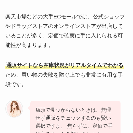
楽天市場などの大手ECモールでは、公式ショップ
やドラッグストアのオンラインストアが出店して
いることが多く、定価で確実に手に入れられる可
能性が高まります。
通販サイトなら在庫状況がリアルタイムでわかる
ため、買い物の失敗を防ぐ上でも非常に有用な手
段です。
店頭で見つからないときは、無理
せず通販をチェックするのも賢い
選択ですよ。 焦らずに、定価で手