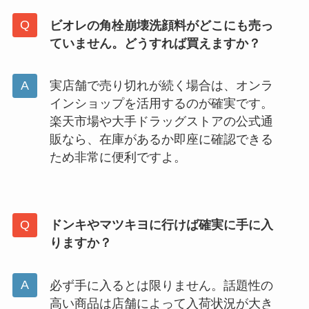
ビオレの角栓崩壊洗顔料がどこにも売っ
ていません。どうすれば買えますか？
実店舗で売り切れが続く場合は、オンラ
インショップを活用するのが確実です。
楽天市場や大手ドラッグストアの公式通
販なら、在庫があるか即座に確認できる
ため非常に便利ですよ。
ドンキやマツキヨに行けば確実に手に入
りますか？
必ず手に入るとは限りません。話題性の
高い商品は店舗によって入荷状況が大き