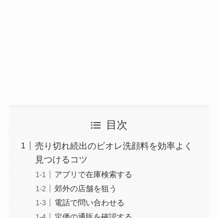
目次
売り切れ続出のビオレ洗顔料を効率よく
見つけるコツ
アプリで在庫検索する
郊外の店舗を狙う
電話で問い合わせる
定価の通販を確認する