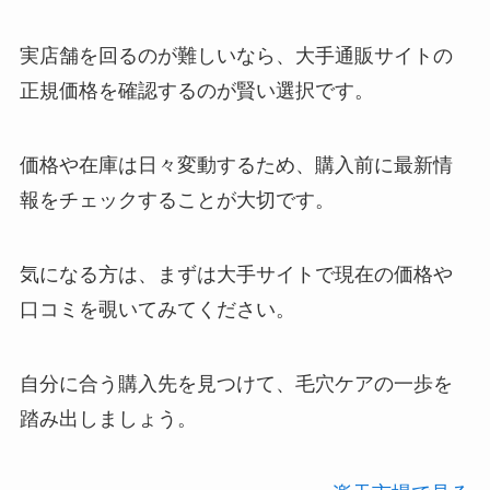
実店舗を回るのが難しいなら、大手通販サイトの
正規価格を確認するのが賢い選択です。
価格や在庫は日々変動するため、購入前に最新情
報をチェックすることが大切です。
気になる方は、まずは大手サイトで現在の価格や
口コミを覗いてみてください。
自分に合う購入先を見つけて、毛穴ケアの一歩を
踏み出しましょう。