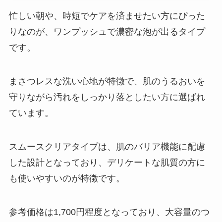
忙しい朝や、時短でケアを済ませたい方にぴった
りなのが、ワンプッシュで濃密な泡が出るタイプ
です。
まさつレスな洗い心地が特徴で、肌のうるおいを
守りながら汚れをしっかり落としたい方に選ばれ
ています。
スムースクリアタイプは、肌のバリア機能に配慮
した設計となっており、デリケートな肌質の方に
も使いやすいのが特徴です。
参考価格は1,700円程度となっており、大容量のつ