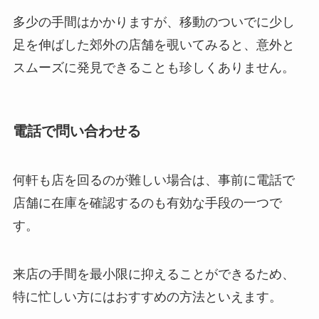
多少の手間はかかりますが、移動のついでに少し
足を伸ばした郊外の店舗を覗いてみると、意外と
スムーズに発見できることも珍しくありません。
電話で問い合わせる
何軒も店を回るのが難しい場合は、事前に電話で
店舗に在庫を確認するのも有効な手段の一つで
す。
来店の手間を最小限に抑えることができるため、
特に忙しい方にはおすすめの方法といえます。