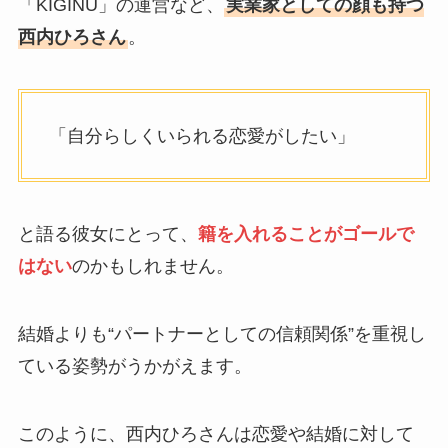
「KIGINU」の運営など、
実業家としての顔も持つ
西内ひろさん
。
「自分らしくいられる恋愛がしたい」
と語る彼女にとって、
籍を入れることがゴールで
はない
のかもしれません。
結婚よりも“パートナーとしての信頼関係”を重視し
ている姿勢がうかがえます。
このように、西内ひろさんは恋愛や結婚に対して