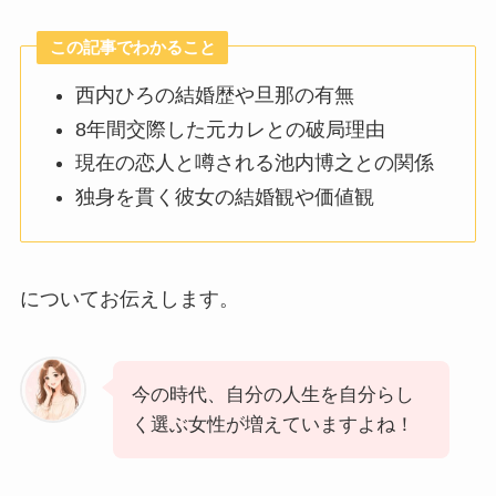
この記事でわかること
西内ひろの結婚歴や旦那の有無
8年間交際した元カレとの破局理由
現在の恋人と噂される池内博之との関係
独身を貫く彼女の結婚観や価値観
についてお伝えします。
今の時代、自分の人生を自分らし
く選ぶ女性が増えていますよね！