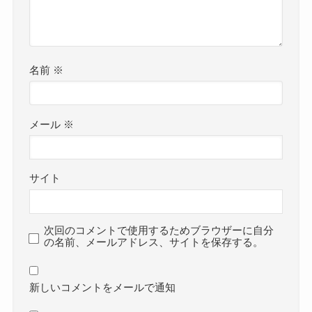
名前
※
メール
※
サイト
次回のコメントで使用するためブラウザーに自分
の名前、メールアドレス、サイトを保存する。
新しいコメントをメールで通知