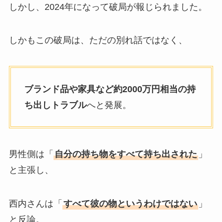
しかし、2024年になって破局が報じられました。
しかもこの破局は、ただの別れ話ではなく、
ブランド品や家具など約2000万円相当の持
ち出しトラブル
へと発展。
男性側は「
自分の持ち物をすべて持ち出された
」
と主張し、
西内さんは「
すべて彼の物というわけではない
」
と反論。