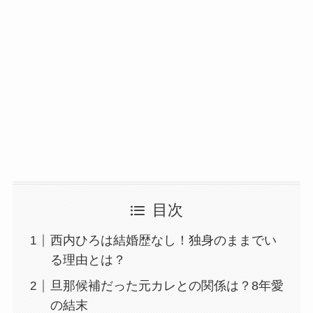
目次
西内ひろは結婚歴なし！独身のままでい
る理由とは？
旦那候補だった元カレとの関係は？8年愛
の結末