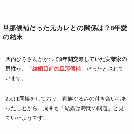
旦那候補だった元カレとの関係は？8年愛
の結末
西内ひろさんがかつて
8年間交際していた実業家の
男性
が、「
結婚目前の旦那候補
」だったとされて
います。
2人は同棲をしており、家族ぐるみの付き合いもあ
ったことから、周囲も「結婚は時間の問題」と見
ていたようです。