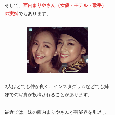
そして、
西内まりやさん（女優・モデル・歌手）
の実姉
でもあります。
2人はとても仲が良く、インスタグラムなどでも姉
妹での写真が投稿されることがあります。
最近では、妹の西内まりやさんが芸能界を引退し