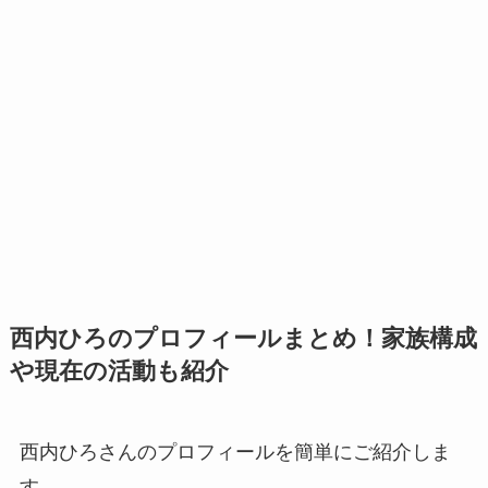
西内ひろのプロフィールまとめ！家族構成
や現在の活動も紹介
西内ひろさんのプロフィールを簡単にご紹介しま
す。