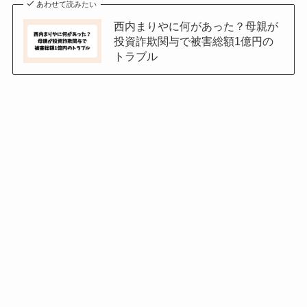
あわせて読みたい
西内まりやに何があった？母親が
投資詐欺関与で被害総額1億円の
トラブル