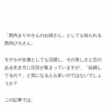
「西内まりやさんのお姉さん」としても知られる
西内ひろさん。
モデルや女優としても活躍し、その美しさと芯の
ある生き方に注目が集まっていますが、「結婚し
てるの？」と気になる人も多いのではないでしょ
うか？
この記事では、