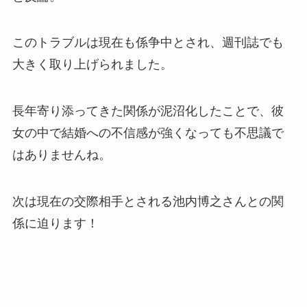
このトラブルは現在も係争中とされ、週刊誌でも
大きく取り上げられました。
長年寄り添ってきた関係が泥沼化したことで、彼
女の中で結婚への不信感が強くなっても不思議で
はありませんね。
次は現在の交際相手とされる池内博之さんとの関
係に迫ります！