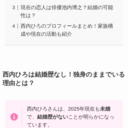
現在の恋人は俳優池内博之？結婚の可能
性は？
西内ひろのプロフィールまとめ！家族構
成や現在の活動も紹介
西内ひろは結婚歴なし！独身のままでいる
理由とは？
西内ひろさんは、2025年現在も
未婚
で、
結婚歴がない
ことが明らかになっ
ています。