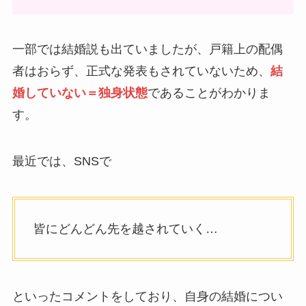
一部では結婚説も出ていましたが、戸籍上の配偶
者はおらず、正式な発表もされていないため、
結
婚していない＝独身状態
であることがわかりま
す。
最近では、SNSで
皆にどんどん先を越されていく…
といったコメントをしており、自身の結婚につい