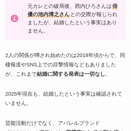
元カレとの破局後、西内ひろさんは
俳
優の池内博之さん
との交際が報じられ
ましたが、結婚したという事実はあり
ません。
2人の関係が噂され始めたのは2018年頃からで、同
棲報道やSNS上での目撃情報などもありました
が、これまで
結婚に関する発表は一切なし
。
2025年現在も、結婚したという事実は確認されて
いません。
芸能活動だけでなく、アパレルブランド