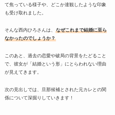
て焦っている様子や、どこか達観したような印象
も受け取れました。
そんな西内ひろさんは、
なぜこれまで結婚に至ら
なかったのでしょうか？
このあと、過去の恋愛や破局の背景をたどること
で、彼女が「結婚という形」にとらわれない理由
が見えてきます。
次の見出しでは、旦那候補とされた元カレとの関
係について深掘りしていきます！