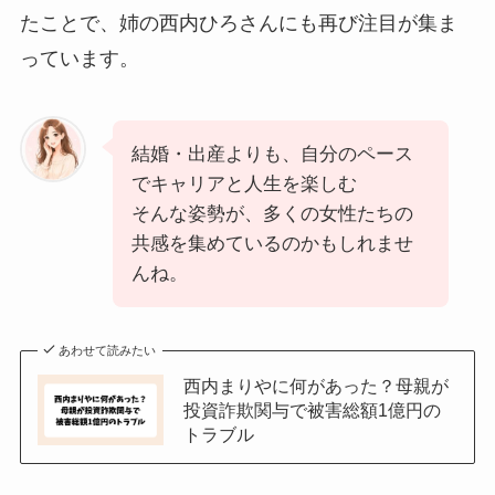
たことで、姉の西内ひろさんにも再び注目が集ま
っています。
結婚・出産よりも、自分のペース
でキャリアと人生を楽しむ
そんな姿勢が、多くの女性たちの
共感を集めているのかもしれませ
んね。
あわせて読みたい
西内まりやに何があった？母親が
投資詐欺関与で被害総額1億円の
トラブル