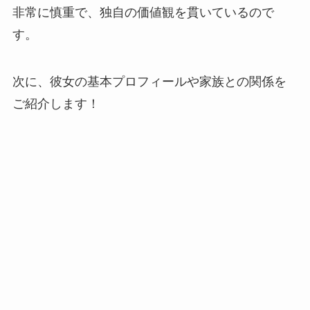
非常に慎重で、独自の価値観を貫いているので
す。
次に、彼女の基本プロフィールや家族との関係を
ご紹介します！