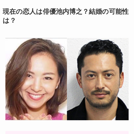
現在の恋人は俳優池内博之？結婚の可能性
は？