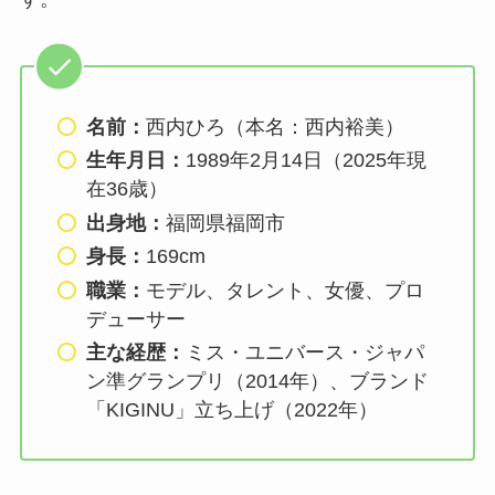
名前：
西内ひろ（本名：西内裕美）
生年月日：
1989年2月14日（2025年現
在36歳）
出身地：
福岡県福岡市
身長：
169cm
職業：
モデル、タレント、女優、プロ
デューサー
主な経歴：
ミス・ユニバース・ジャパ
ン準グランプリ（2014年）、ブランド
「KIGINU」立ち上げ（2022年）