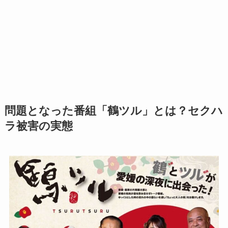
問題となった番組「鶴ツル」とは？セクハ
ラ被害の実態