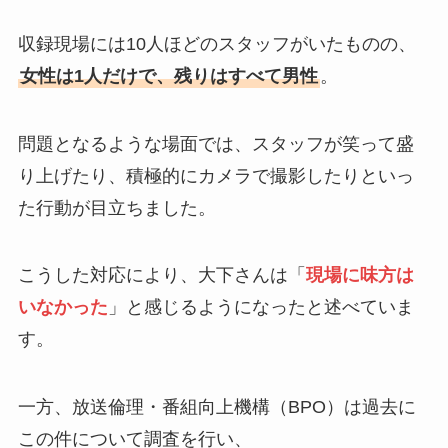
収録現場には10人ほどのスタッフがいたものの、
女性は1人だけで、残りはすべて男性
。
問題となるような場面では、スタッフが笑って盛
り上げたり、積極的にカメラで撮影したりといっ
た行動が目立ちました。
こうした対応により、大下さんは「
現場に味方は
いなかった
」と感じるようになったと述べていま
す。
一方、放送倫理・番組向上機構（BPO）は過去に
この件について調査を行い、