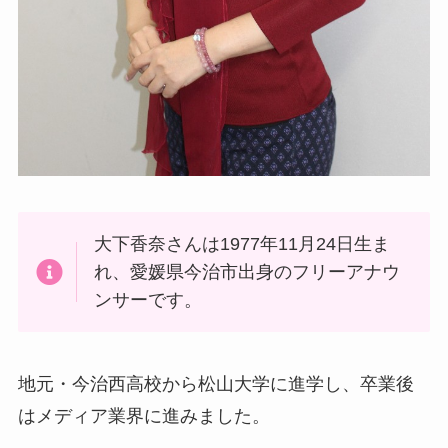
大下香奈さんは1977年11月24日生ま
れ、愛媛県今治市出身のフリーアナウ
ンサーです。
地元・今治西高校から松山大学に進学し、卒業後
はメディア業界に進みました。