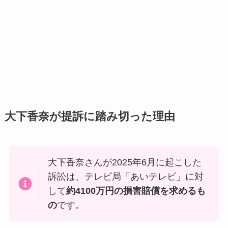
大下香奈が提訴に踏み切った理由
大下香奈さんが2025年6月に起こした
訴訟は、テレビ局「あいテレビ」に対
して
約4100万円の損害賠償を求めるも
の
です。