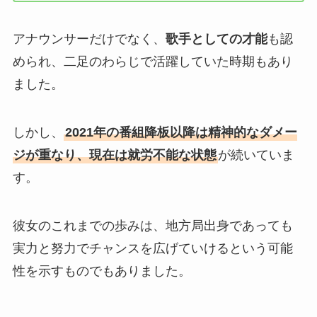
アナウンサーだけでなく、
歌手としての才能
も認
められ、二足のわらじで活躍していた時期もあり
ました。
しかし、
2021年の番組降板以降は精神的なダメー
ジが重なり、現在は就労不能な状態
が続いていま
す。
彼女のこれまでの歩みは、地方局出身であっても
実力と努力でチャンスを広げていけるという可能
性を示すものでもありました。