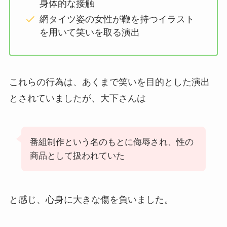
身体的な接触
網タイツ姿の女性が鞭を持つイラスト
を用いて笑いを取る演出
これらの行為は、あくまで笑いを目的とした演出
とされていましたが、大下さんは
番組制作という名のもとに侮辱され、性の
商品として扱われていた
と感じ、心身に大きな傷を負いました。