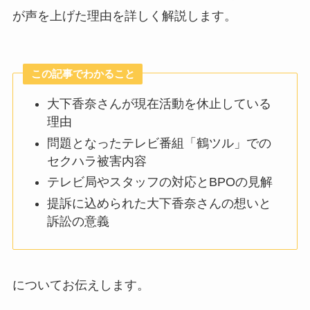
が声を上げた理由を詳しく解説します。
この記事でわかること
大下香奈さんが現在活動を休止している
理由
問題となったテレビ番組「鶴ツル」での
セクハラ被害内容
テレビ局やスタッフの対応とBPOの見解
提訴に込められた大下香奈さんの想いと
訴訟の意義
についてお伝えします。