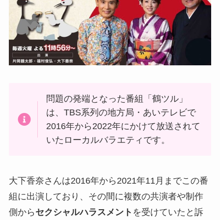
問題の発端となった番組「鶴ツル」
は、TBS系列の地方局・あいテレビで
2016年から2022年にかけて放送されて
いたローカルバラエティです。
大下香奈さんは2016年から2021年11月までこの番
組に出演しており、その間に複数の共演者や制作
側から
セクシャルハラスメント
を受けていたと訴