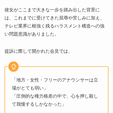
彼女がここまで大きな一歩を踏み出した背景に
は、これまでに受けてきた屈辱や苦しみに加え、
テレビ業界に根強く残るハラスメント構造への強
い問題意識がありました。
提訴に際して開かれた会見では、
「地方・女性・フリーのアナウンサーは立
場がとても弱い」
「圧倒的な権力格差の中で、心を押し殺し
て我慢するしかなかった」