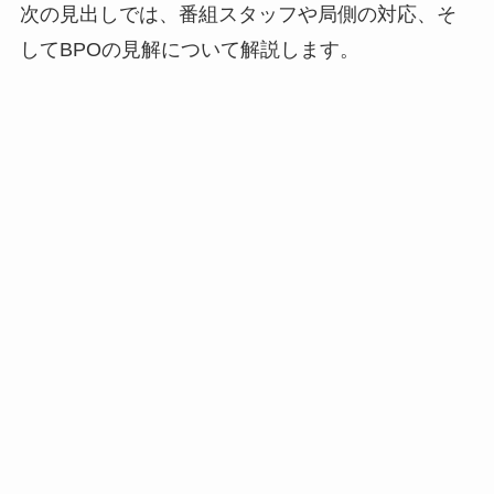
次の見出しでは、番組スタッフや局側の対応、そ
してBPOの見解について解説します。