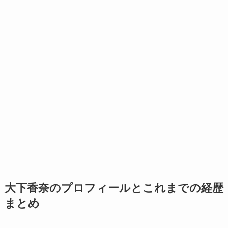
大下香奈のプロフィールとこれまでの経歴
まとめ