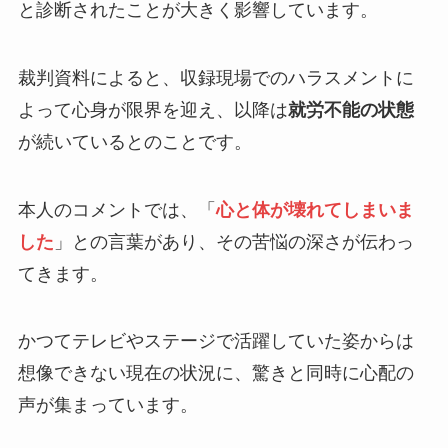
と診断されたことが大きく影響しています。
裁判資料によると、収録現場でのハラスメントに
よって心身が限界を迎え、以降は
就労不能の状態
が続いているとのことです。
本人のコメントでは、「
心と体が壊れてしまいま
した
」との言葉があり、その苦悩の深さが伝わっ
てきます。
かつてテレビやステージで活躍していた姿からは
想像できない現在の状況に、驚きと同時に心配の
声が集まっています。