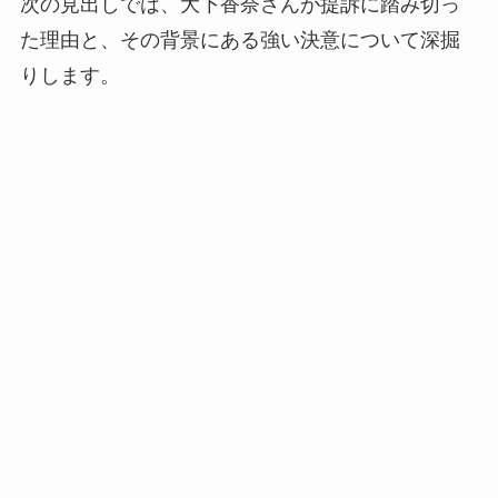
次の見出しでは、大下香奈さんが提訴に踏み切っ
た理由と、その背景にある強い決意について深掘
りします。