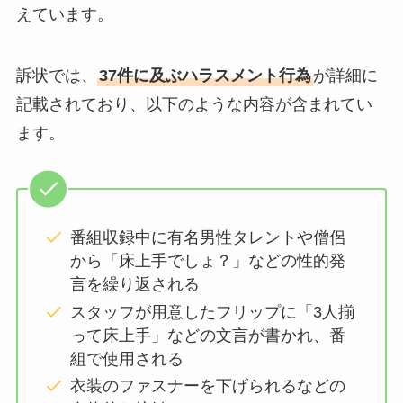
えています。
訴状では、
37件に及ぶハラスメント行為
が詳細に
記載されており、以下のような内容が含まれてい
ます。
番組収録中に有名男性タレントや僧侶
から「床上手でしょ？」などの性的発
言を繰り返される
スタッフが用意したフリップに「3人揃
って床上手」などの文言が書かれ、番
組で使用される
衣装のファスナーを下げられるなどの