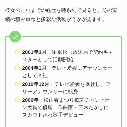
彼女のこれまでの経歴を時系列で見ると、その実
績の積み重ねと多彩な活動がうかがえます。
2001年3月
：NHK松山放送局で契約キャ
スターとして活動開始
2004年1月
：テレビ愛媛にアナウンサー
として入社
2010年12月
：テレビ愛媛を退社し、フ
リーアナウンサーに転身
2006年
：松山春まつり歌謡チャンピオ
ン大賞で優勝、作曲家・三木たかしに
スカウトされ歌手デビュー