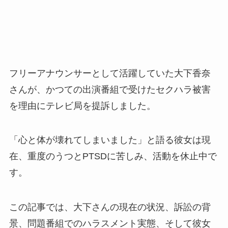
フリーアナウンサーとして活躍していた大下香奈
さんが、かつての出演番組で受けたセクハラ被害
を理由にテレビ局を提訴しました。
「心と体が壊れてしまいました」と語る彼女は現
在、重度のうつとPTSDに苦しみ、活動を休止中で
す。
この記事では、大下さんの現在の状況、訴訟の背
景、問題番組でのハラスメント実態、そして彼女