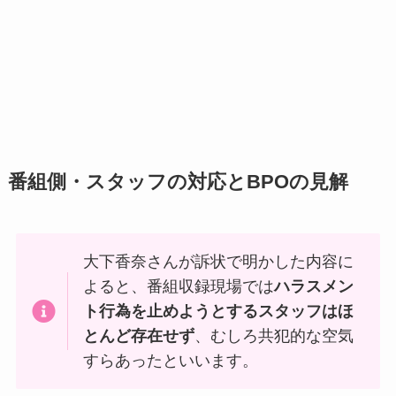
番組側・スタッフの対応とBPOの見解
大下香奈さんが訴状で明かした内容に
よると、番組収録現場では
ハラスメン
ト行為を止めようとするスタッフはほ
とんど存在せず
、むしろ共犯的な空気
すらあったといいます。