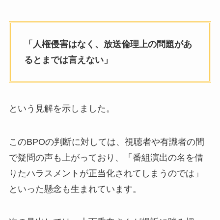
「人権侵害はなく、放送倫理上の問題があ
るとまでは言えない」
という見解を示しました。
このBPOの判断に対しては、視聴者や有識者の間
で疑問の声も上がっており、「番組演出の名を借
りたハラスメントが正当化されてしまうのでは」
といった懸念も生まれています。