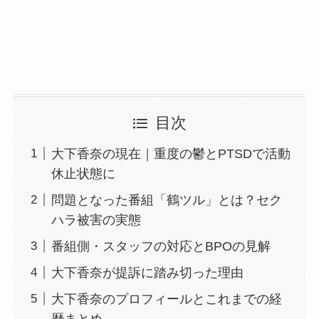
目次
大下香奈の現在｜重度の鬱とPTSDで活動
休止状態に
問題となった番組「鶴ツル」とは？セク
ハラ被害の実態
番組側・スタッフの対応とBPOの見解
大下香奈が提訴に踏み切った理由
大下香奈のプロフィールとこれまでの経
歴まとめ