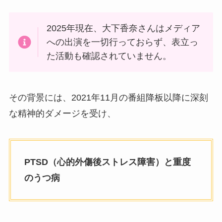
2025年現在、大下香奈さんはメディア
への出演を一切行っておらず、表立っ
た活動も確認されていません。
その背景には、2021年11月の番組降板以降に深刻
な精神的ダメージを受け、
PTSD（心的外傷後ストレス障害）と重度
のうつ病