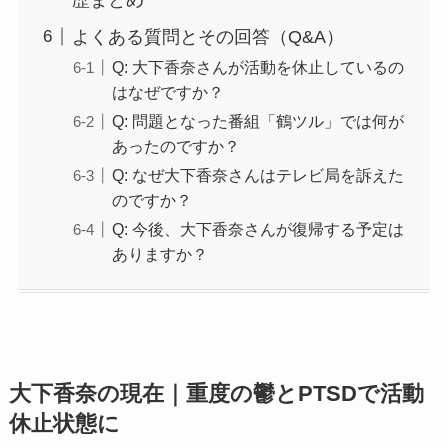
よくある質問とその回答（Q&A）
Q: 大下香奈さんが活動を休止しているの
はなぜですか？
Q: 問題となった番組「鶴ツル」では何が
あったのですか？
Q: なぜ大下香奈さんはテレビ局を訴えた
のですか？
Q: 今後、大下香奈さんが復帰する予定は
ありますか？
大下香奈の現在｜重度の鬱とPTSDで活動
休止状態に