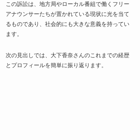
この訴訟は、地方局やローカル番組で働くフリー
アナウンサーたちが置かれている現状に光を当て
るものであり、社会的にも大きな意義を持ってい
ます。
次の見出しでは、大下香奈さんのこれまでの経歴
とプロフィールを簡単に振り返ります。