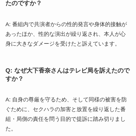
たのですか？
A: 番組内で共演者からの性的発言や身体的接触が
あったほか、性的な演出が繰り返され、本人が心
身に大きなダメージを受けたと訴えています。
Q: なぜ大下香奈さんはテレビ局を訴えたので
すか？
A: 自身の尊厳を守るため、そして同様の被害を防
ぐために、セクハラの加害と放置を繰り返した番
組・局側の責任を問う目的で提訴に踏み切りまし
た。