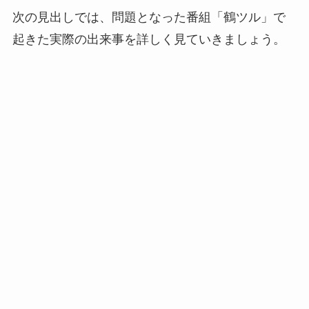
次の見出しでは、問題となった番組「鶴ツル」で
起きた実際の出来事を詳しく見ていきましょう。