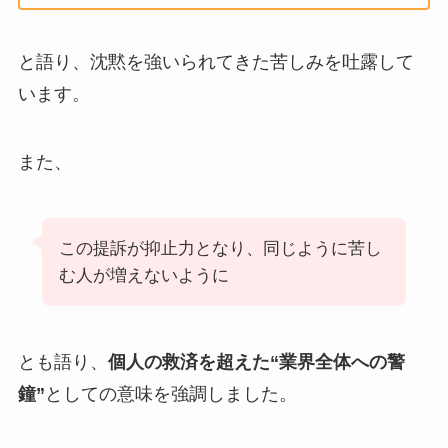
と語り、沈黙を強いられてきた苦しみを吐露して
います。
また、
この提訴が抑止力となり、同じように苦し
む人が増えないように
とも語り、
個人の救済を超えた“業界全体への警
鐘”
としての意味を強調しました。