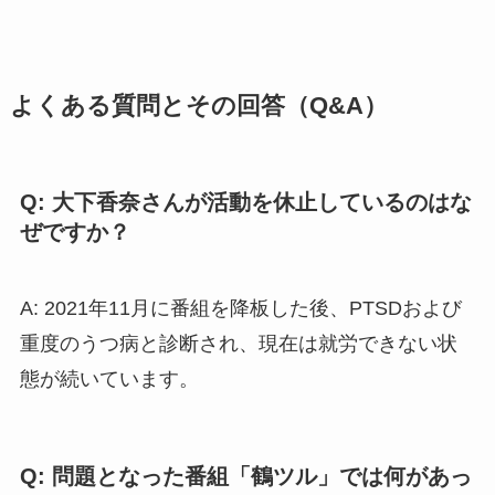
よくある質問とその回答（Q&A）
Q: 大下香奈さんが活動を休止しているのはな
ぜですか？
A: 2021年11月に番組を降板した後、PTSDおよび
重度のうつ病と診断され、現在は就労できない状
態が続いています。
Q: 問題となった番組「鶴ツル」では何があっ