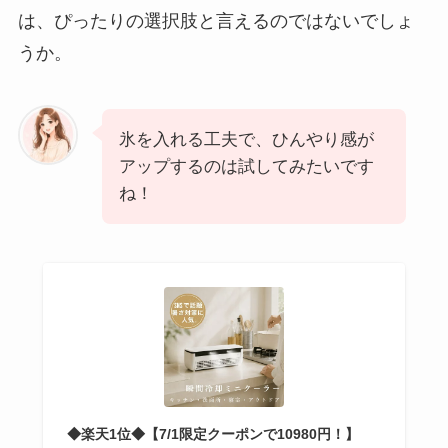
は、ぴったりの選択肢と言えるのではないでしょ
うか。
氷を入れる工夫で、ひんやり感が
アップするのは試してみたいです
ね！
◆楽天1位◆【7/1限定クーポンで10980円！】