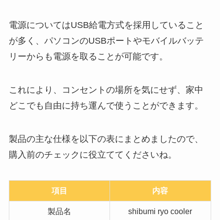
電源についてはUSB給電方式を採用していること
が多く、パソコンのUSBポートやモバイルバッテ
リーからも電源を取ることが可能です。
これにより、コンセントの場所を気にせず、家中
どこでも自由に持ち運んで使うことができます。
製品の主な仕様を以下の表にまとめましたので、
購入前のチェックに役立ててくださいね。
項目
内容
製品名
shibumi ryo cooler