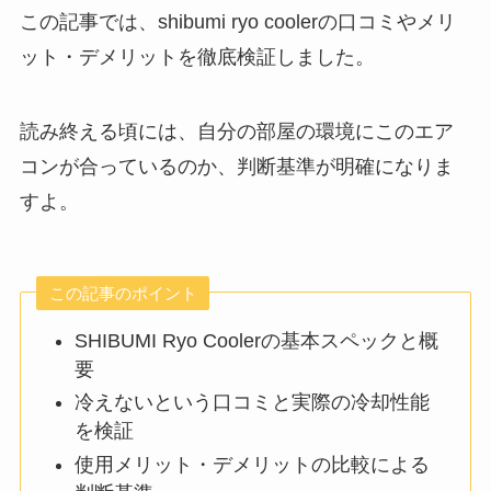
この記事では、shibumi ryo coolerの口コミやメリ
ット・デメリットを徹底検証しました。
読み終える頃には、自分の部屋の環境にこのエア
コンが合っているのか、判断基準が明確になりま
すよ。
この記事のポイント
SHIBUMI Ryo Coolerの基本スペックと概
要
冷えないという口コミと実際の冷却性能
を検証
使用メリット・デメリットの比較による