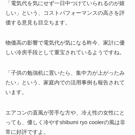
「電気代を気にせず一日中つけていられるのが嬉
しい」という、コストパフォーマンスの高さを評
価する意見も目立ちます。
物価高の影響で電気代が気になる昨今、家計に優
しい冷房手段として重宝されているようですね。
「子供の勉強机に置いたら、集中力が上がったみ
たい」という、家庭内での活用事例も報告されて
います。
エアコンの直風が苦手な方や、冷え性の女性にと
っても、優しく冷やすshibumi ryo coolerの風は非
常に好評ですよ。