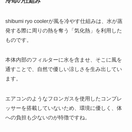
冷却の仕組み
shibumi ryo coolerが風を冷やす仕組みは、水が蒸
発する際に周りの熱を奪う「気化熱」を利用した
ものです。
本体内部のフィルターに水を含ませ、そこに風を
通すことで、自然で優しい涼しさを生み出してい
ます。
エアコンのようなフロンガスを使用したコンプレ
ッサーを搭載していないため、環境に優しく、体
への負担も少ないのが特徴ですね。