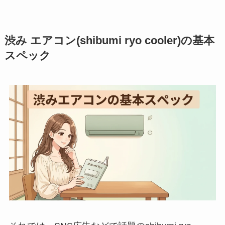
渋み エアコン(shibumi ryo cooler)の基本
スペック