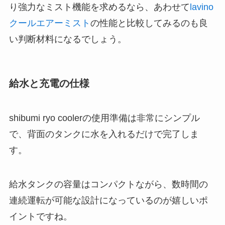
り強力なミスト機能を求めるなら、あわせて
lavino
クールエアーミスト
の性能と比較してみるのも良
い判断材料になるでしょう。
給水と充電の仕様
shibumi ryo coolerの使用準備は非常にシンプル
で、背面のタンクに水を入れるだけで完了しま
す。
給水タンクの容量はコンパクトながら、数時間の
連続運転が可能な設計になっているのが嬉しいポ
イントですね。