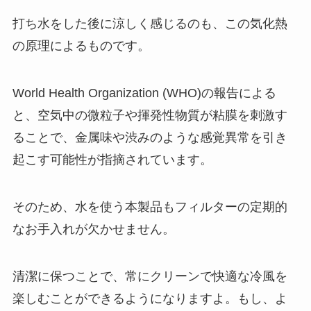
打ち水をした後に涼しく感じるのも、この気化熱
の原理によるものです。
World Health Organization (WHO)の報告による
と、空気中の微粒子や揮発性物質が粘膜を刺激す
ることで、金属味や渋みのような感覚異常を引き
起こす可能性が指摘されています。
そのため、水を使う本製品もフィルターの定期的
なお手入れが欠かせません。
清潔に保つことで、常にクリーンで快適な冷風を
楽しむことができるようになりますよ。もし、よ