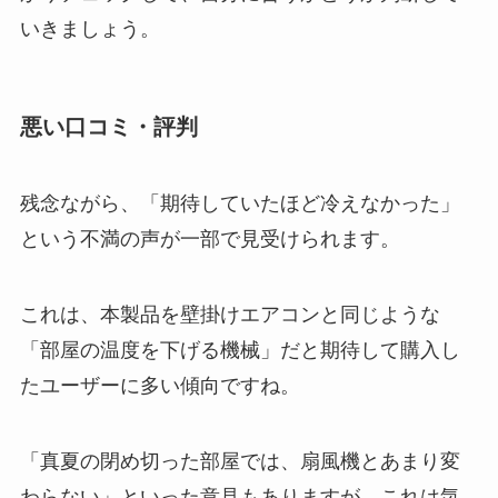
いきましょう。
悪い口コミ・評判
残念ながら、「期待していたほど冷えなかった」
という不満の声が一部で見受けられます。
これは、本製品を壁掛けエアコンと同じような
「部屋の温度を下げる機械」だと期待して購入し
たユーザーに多い傾向ですね。
「真夏の閉め切った部屋では、扇風機とあまり変
わらない」といった意見もありますが、これは気