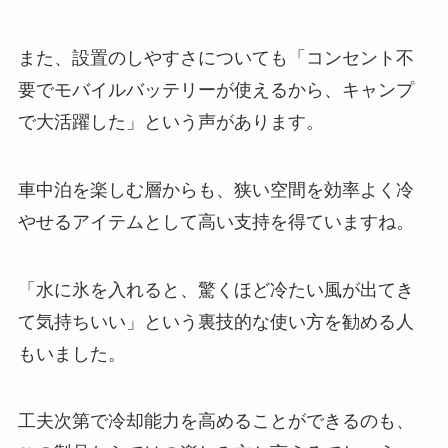
また、設置のしやすさについても「コンセント不
要でモバイルバッテリーが使えるから、キャンプ
で大活躍した」という声があります。
車中泊を楽しむ層からも、狭い空間を効率よく冷
やせるアイテムとして高い支持を得ていますね。
「水に氷を入れると、驚くほど冷たい風が出てき
て気持ちいい」という裏技的な使い方を勧める人
もいました。
工夫次第で冷却能力を高めることができるのも、