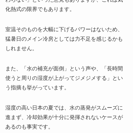
化熱式の限界でもあります。
室温そのものを大幅に下げるパワーはないため、
猛暑日のメイン冷房としては力不足を感じるかも
しれません。
また、「水の補充が面倒」という声や、「長時間
使うと周りの湿度が上がってジメジメする」とい
う指摘も挙がっています。
湿度の高い日本の夏では、水の蒸発がスムーズに
進まず、冷却効果が十分に発揮されないケースが
あるのも事実です。