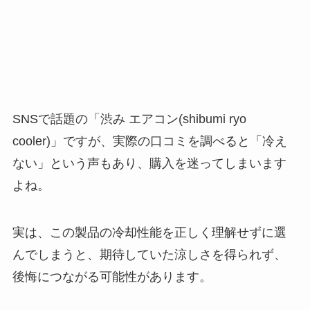
SNSで話題の「渋み エアコン(shibumi ryo
cooler)」ですが、実際の口コミを調べると「冷え
ない」という声もあり、購入を迷ってしまいます
よね。
実は、この製品の冷却性能を正しく理解せずに選
んでしまうと、期待していた涼しさを得られず、
後悔につながる可能性があります。