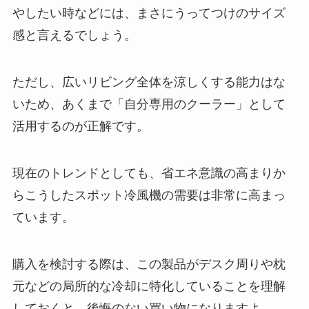
やしたい時などには、まさにうってつけのサイズ
感と言えるでしょう。
ただし、広いリビング全体を涼しくする能力はな
いため、あくまで「自分専用のクーラー」として
活用するのが正解です。
現在のトレンドとしても、省エネ意識の高まりか
らこうしたスポット冷風機の需要は非常に高まっ
ています。
購入を検討する際は、この製品がデスク周りや枕
元などの局所的な冷却に特化していることを理解
しておくと、後悔のない買い物になりますよ。