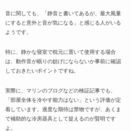
音に関しても、「静音と書いてあるが、最大風量
にすると意外と音が気になる」と感じる人がいる
ようです。
特に、静かな寝室で枕元に置いて使用する場合
は、動作音が眠りの妨げにならないか事前に確認
しておきたいポイントですね。
実際に、マリンのブログなどの検証記事でも、
「部屋全体を冷やす能力はない」という評価が定
着しています。過度な期待は禁物ですが、あくま
で補助的な冷房器具として捉えるのが賢明です
よ。