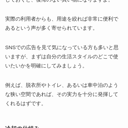
実際の利用者からも、用途を絞れば非常に便利で
あるという声が多く寄せられています。
SNSでの広告を見て気になっている方も多いと思
いますが、まずは自分の生活スタイルのどこで使
いたいかを明確にしてみましょう。
例えば、脱衣所やトイレ、あるいは車中泊のよう
な狭い空間であれば、その実力を十分に発揮して
くれるはずです。