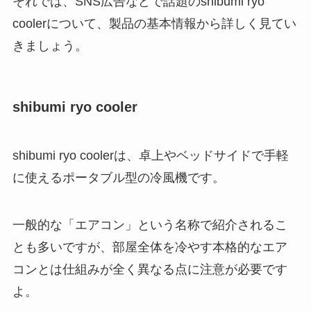
それでは、SNS広告などで話題のshibumi ryo
coolerについて、製品の基本情報から詳しく見てい
きましょう。
shibumi ryo cooler
shibumi ryo coolerは、卓上やベッドサイドで手軽
に使えるポータブル型の冷風機です。
一般的な「エアコン」という名称で紹介されるこ
とも多いですが、部屋全体を冷やす本格的なエア
コンとは仕組みが全く異なる点に注意が必要です
よ。