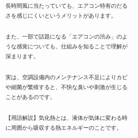
長時間風に当たっていても、エアコン特有のだる
さを感じにくいというメリットがあります。
また、一部で話題になる「エアコンの渋み」のよ
うな感覚についても、仕組みを知ることで理解が
深まります。
実は、空調設備内のメンテナンス不足によりカビ
や細菌が繁殖すると、不快な臭いや刺激が生じる
ことがあるのです。
【用語解説】気化熱とは、液体が気体に変わる時
に周囲から吸収する熱エネルギーのことです。