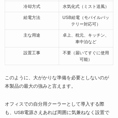
冷却方式
水気化式（ミスト送風）
給電方法
USB給電（モバイルバッ
テリー対応可）
主な用途
卓上、枕元、キッチン、
車中泊など
設置工事
不要（届いてすぐに使用
可能）
このように、大がかりな準備を必要としないのが
本製品の最大の強みと言えます。
オフィスでの自分用クーラーとして導入する際
も、USB電源さえあれば周囲に気兼ねなく設置で