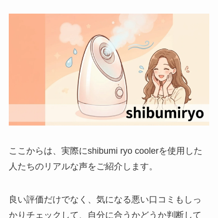
ここからは、実際にshibumi ryo coolerを使用した
人たちのリアルな声をご紹介します。
良い評価だけでなく、気になる悪い口コミもしっ
かりチェックして、自分に合うかどうか判断して