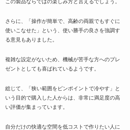
この製品ならではの楽しみ方と言えるでしょう。
さらに、「操作が簡単で、高齢の両親でもすぐに
使いこなせた」という、使い勝手の良さを強調す
る意見もありました。
複雑な設定がないため、機械が苦手な方へのプレ
ゼントとしても喜ばれているようです。
総じて、「狭い範囲をピンポイントで冷やす」と
いう目的で購入した人からは、非常に満足度の高
い評価が集まっています。
自分だけの快適な空間を低コストで作りたい人に