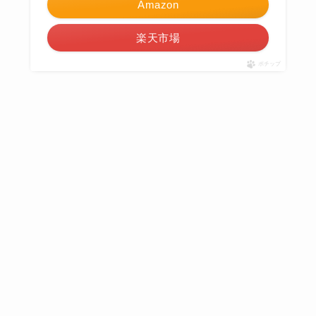
Amazon
楽天市場
ポチップ