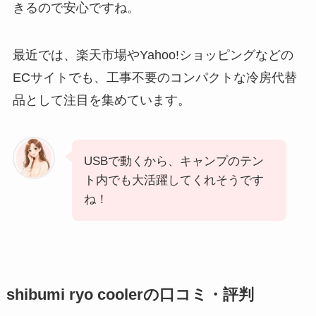
きるので安心ですね。
最近では、楽天市場やYahoo!ショッピングなどの
ECサイトでも、工事不要のコンパクトな冷房代替
品として注目を集めています。
USBで動くから、キャンプのテン
ト内でも大活躍してくれそうです
ね！
shibumi ryo coolerの口コミ・評判