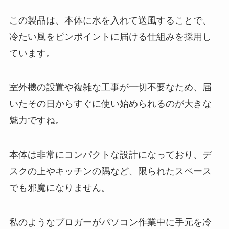
この製品は、本体に水を入れて送風することで、
冷たい風をピンポイントに届ける仕組みを採用し
ています。
室外機の設置や複雑な工事が一切不要なため、届
いたその日からすぐに使い始められるのが大きな
魅力ですね。
本体は非常にコンパクトな設計になっており、デ
スクの上やキッチンの隅など、限られたスペース
でも邪魔になりません。
私のようなブロガーがパソコン作業中に手元を冷