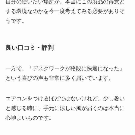
自分の使いたい場所が、本当にこの製品の得意と
する環境なのかを今一度考えてみる必要がありそ
うです。
良い口コミ・評判
一方で、「デスクワークが格段に快適になった」
という喜びの声も非常に多く届いています。
エアコンをつけるほどではないけれど、少し暑い
と感じる時に、手元に涼しい風が届くのは本当に
心地よいものです。