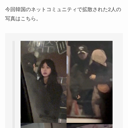
今回韓国のネットコミュニティで拡散された2人の
写真はこちら。