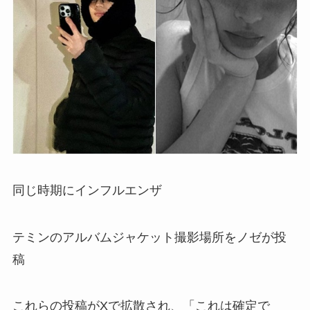
同じ時期にインフルエンザ
テミンのアルバムジャケット撮影場所をノゼが投
稿
これらの投稿がXで拡散され、「これは確定で