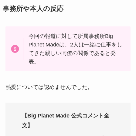
事務所や本人の反応
今回の報道に対して所属事務所Big
Planet Madeは、2人は一緒に仕事をし
てきた親しい同僚の関係であると発
表。
熱愛については認めませんでした。
【Big Planet Made 公式コメント全
文】