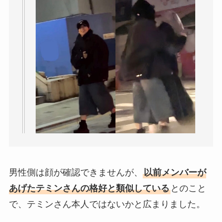
男性側は顔が確認できませんが、
以前メンバーが
あげたテミンさんの格好と類似している
とのこと
で、テミンさん本人ではないかと広まりました。