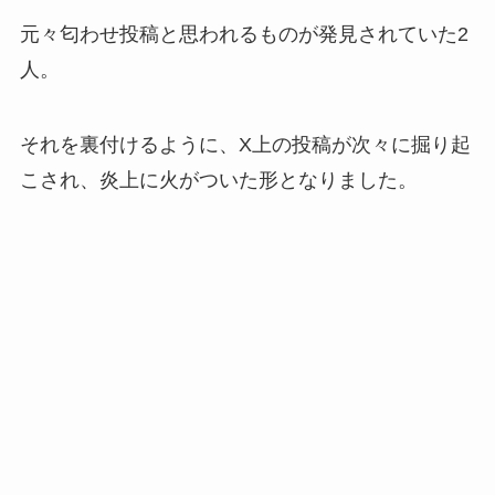
元々匂わせ投稿と思われるものが発見されていた2
人。
それを裏付けるように、X上の投稿が次々に掘り起
こされ、炎上に火がついた形となりました。