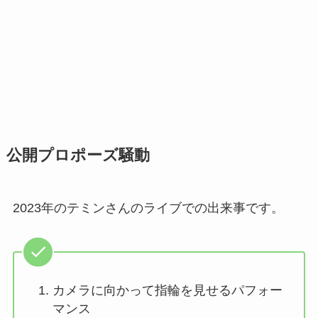
公開プロポーズ騒動
2023年のテミンさんのライブでの出来事です。
カメラに向かって指輪を見せるパフォー
マンス