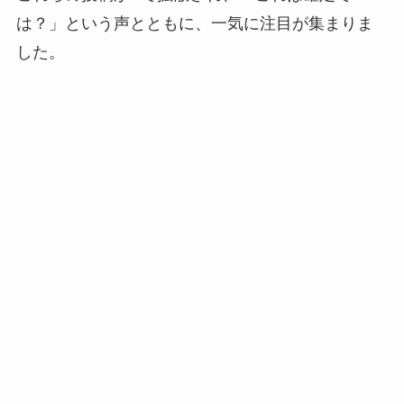
は？」という声とともに、一気に注目が集まりま
した。