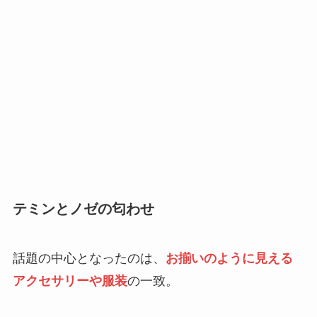
テミンとノゼの匂わせ
話題の中心となったのは、
お揃いのように見える
アクセサリーや服装
の一致。