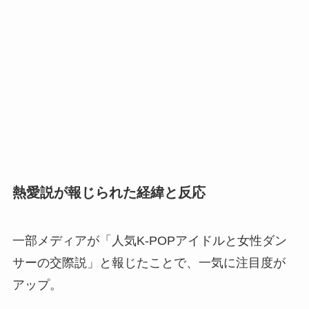
熱愛説が報じられた経緯と反応
一部メディアが「人気K-POPアイドルと女性ダン
サーの交際説」と報じたことで、一気に注目度が
アップ。