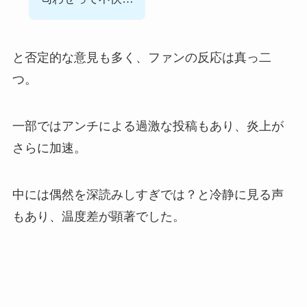
と否定的な意見も多く、ファンの反応は真っ二
つ。
一部ではアンチによる過激な投稿もあり、炎上が
さらに加速。
中には偶然を深読みしすぎでは？と冷静に見る声
もあり、温度差が顕著でした。