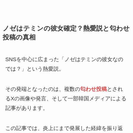
ノゼはテミンの彼女確定？熱愛説と匂わせ
投稿の真相
SNSを中心に広まった「ノゼはテミンの彼女なの
では？」という熱愛説。
その発端となったのは、複数の
匂わせ投稿
とされ
るXの画像や発言、そして一部韓国メディアによる
記事があります。
この記事では、炎上にまで発展した経緯を振り返