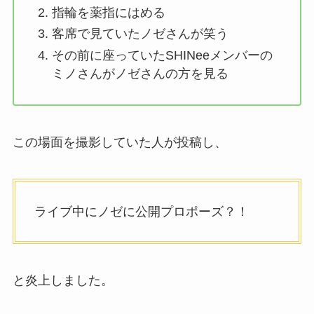
指輪を薬指にはめる
客席で見ていたノゼさんが笑う
その前に座っていたSHINeeメンバーの
ミノさんがノゼさんの方を見る
この場面を撮影していた人が投稿し、
ライブ中にノゼに公開プロポーズ？！
と炎上しました。