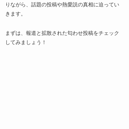
りながら、話題の投稿や熱愛説の真相に迫ってい
きます。
まずは、報道と拡散された匂わせ投稿をチェック
してみましょう！