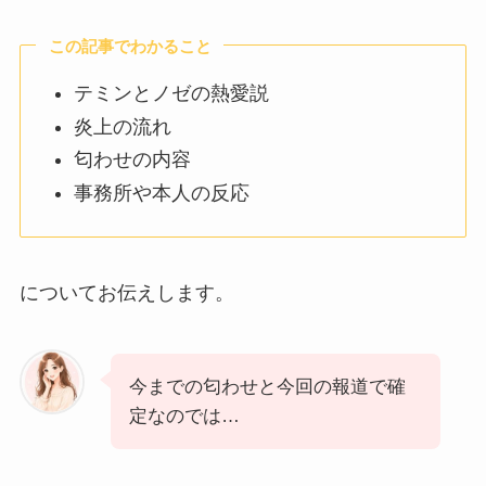
この記事でわかること
テミンとノゼの熱愛説
炎上の流れ
匂わせの内容
事務所や本人の反応
についてお伝えします。
今までの匂わせと今回の報道で確
定なのでは…