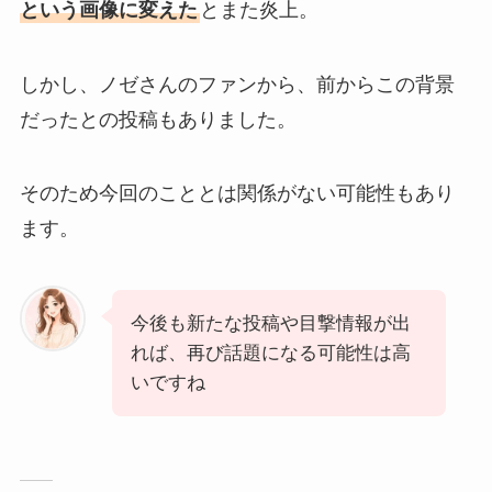
という画像に変えた
とまた炎上。
しかし、ノゼさんのファンから、前からこの背景
だったとの投稿もありました。
そのため今回のこととは関係がない可能性もあり
ます。
今後も新たな投稿や目撃情報が出
れば、再び話題になる可能性は高
いですね