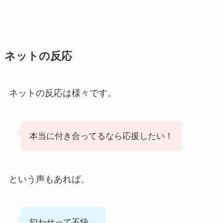
ネットの反応
ネットの反応は様々です。
本当に付き合ってるなら応援したい！
という声もあれば、
匂わせって不快…