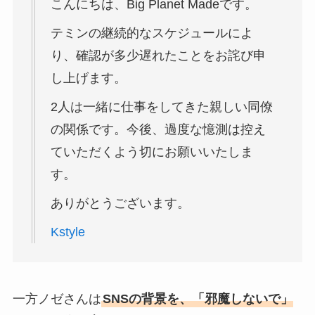
こんにちは、Big Planet Madeです。
テミンの継続的なスケジュールによ
り、確認が多少遅れたことをお詫び申
し上げます。
2人は一緒に仕事をしてきた親しい同僚
の関係です。今後、過度な憶測は控え
ていただくよう切にお願いいたしま
す。
ありがとうございます。
Kstyle
一方ノゼさんは
SNSの背景を、「邪魔しないで」