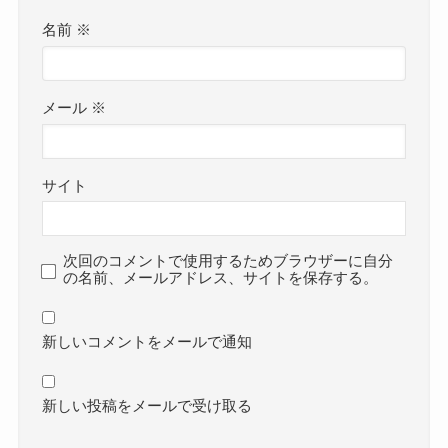
名前
※
メール
※
サイト
次回のコメントで使用するためブラウザーに自分
の名前、メールアドレス、サイトを保存する。
新しいコメントをメールで通知
新しい投稿をメールで受け取る