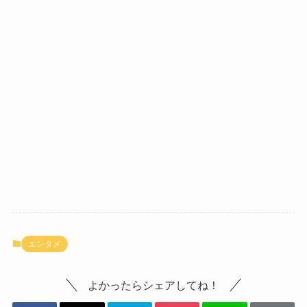
エンタメ
よかったらシェアしてね！