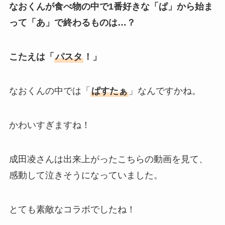
なおくんが食べ物の中で1番好きな「ぱ」から始ま
って「あ」で終わるものは…？
こたえは「
パスタ
！」
なおくんの中では「
ぱすたぁ
」なんですかね。
かわいすぎますね！
成田凌さんは出来上がったこちらの動画を見て、
感動して泣きそうになっていました。
とても素敵なコラボでしたね！