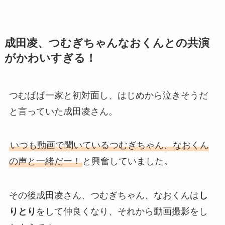
成田凌、つむぎちゃんなおくんとの共演
がかわいすぎる！
つむぱぱ一家と初対面し、はじめから泣きそうだ
と言っていた成田凌さん。
いつも動画で聞いているつむぎちゃん、なおくん
の声と一緒だー！
と興奮していました。
その後成田凌さん、つむぎちゃん、なおくんは
し
りとり
をして仲良くなり、それから動画撮影をし