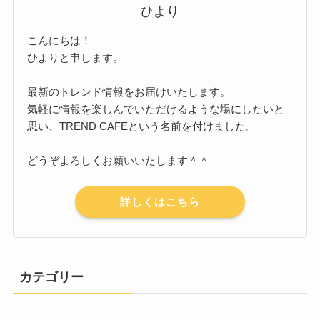
ひより
こんにちは！
ひよりと申します。
最新のトレンド情報をお届けいたします。
気軽に情報を楽しんでいただけるような場にしたいと
思い、TREND CAFEという名前を付けました。
どうぞよろしくお願いいたします＾＾
詳しくはこちら
カテゴリー