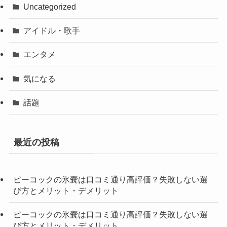
Uncategorized
アイドル・歌手
エンタメ
気になる
話題
最近の投稿
ピーコックの氷嚢は口コミ通り高評価？失敗しない選
び方とメリット・デメリット
ピーコックの氷嚢は口コミ通り高評価？失敗しない選
び方とメリット・デメリット