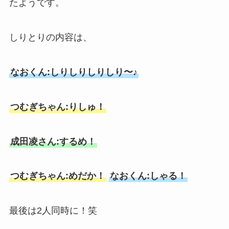
たようです。
しりとりの内容は、
なおくん:しりしりしりしり〜♪
つむぎちゃん:りしゅ！
成田凌さん:するめ！
つむぎちゃん:めだか！
なおくん:しゃる！
最後は2人同時に！笑