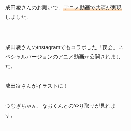
成田凌さんのお願いで、
アニメ動画で共演が実現
しました。
成田凌さんのInstagramでもコラボした「夜会」ス
ペシャルバージョンのアニメ動画が公開されまし
た。
成田凌さんがイラストに！
つむぎちゃん、なおくんとのやり取りが見れま
す。