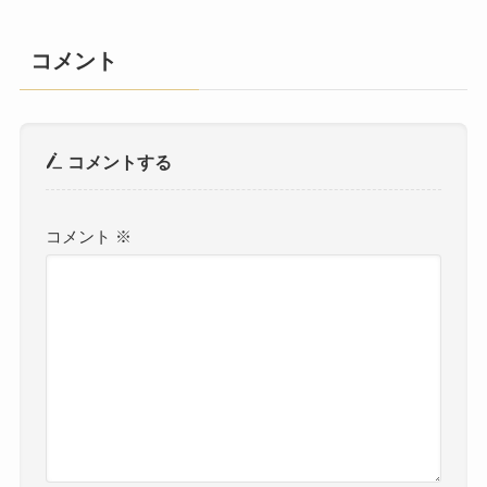
コメント
コメントする
コメント
※