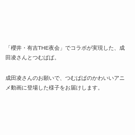
「櫻井・有吉THE夜会」でコラボが実現した、成
田凌さんとつむぱぱ。
成田凌さんのお願いで、つむぱぱのかわいいアニ
メ動画に登場した様子をお届けします。